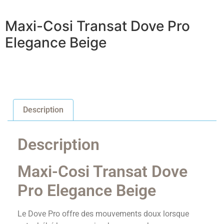
Maxi-Cosi Transat Dove Pro
Elegance Beige
Description
Description
Maxi-Cosi Transat Dove
Pro Elegance Beige
Le Dove Pro offre des mouvements doux lorsque