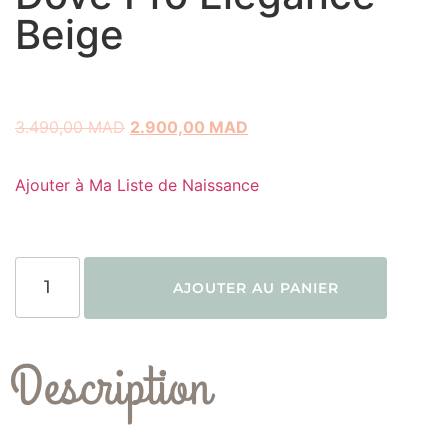
Beige
3.490,00
MAD
2.900,00
MAD
Ajouter à Ma Liste de Naissance
AJOUTER AU PANIER
Description