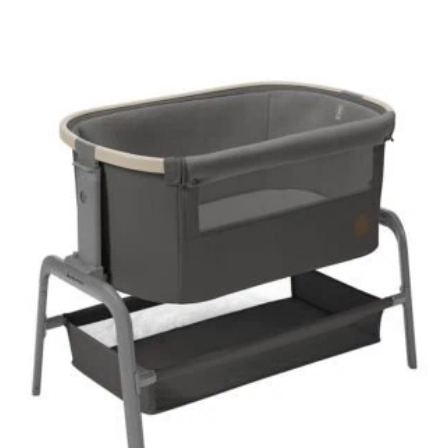
AJOUTER AU PANIER
AJOUTER À MA LISTE DE NAISSANCE