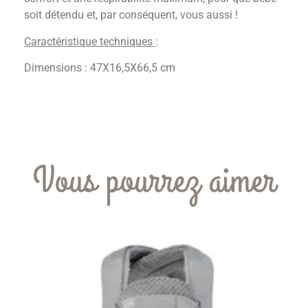
soit détendu et, par conséquent, vous aussi !
Caractéristique techniques
:
Dimensions : 47X16,5X66,5 cm
Vous pourrez aimer