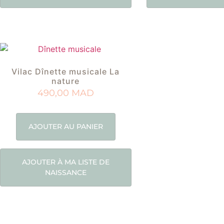
Vilac Dînette musicale La
nature
490,00
MAD
AJOUTER AU PANIER
AJOUTER À MA LISTE DE
NAISSANCE