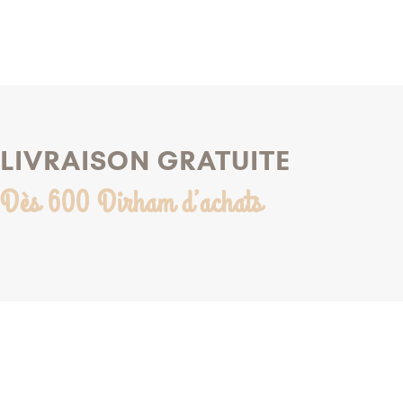
LIVRAISON GRATUITE
Dès 600 Dirham d’achats