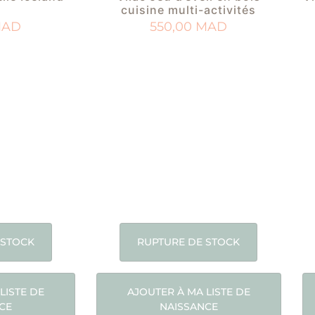
cuisine multi-activités
AD
550,00
MAD
 STOCK
RUPTURE DE STOCK
LISTE DE
AJOUTER À MA LISTE DE
CE
NAISSANCE