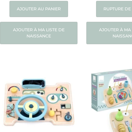
AJOUTER AU PANIER
RUPTURE DE
AJOUTER À MA LISTE DE
AJOUTER À MA 
NAISSANCE
NAISSAN