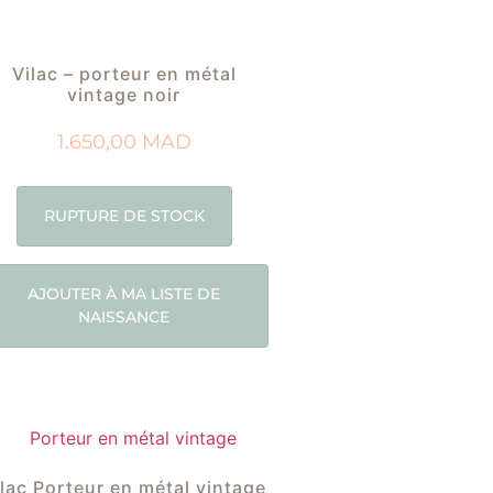
Vilac – porteur en métal
vintage noir
1.650,00
MAD
RUPTURE DE STOCK
AJOUTER À MA LISTE DE
NAISSANCE
ilac Porteur en métal vintage