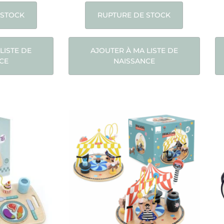
 STOCK
RUPTURE DE STOCK
LISTE DE
AJOUTER À MA LISTE DE
CE
NAISSANCE