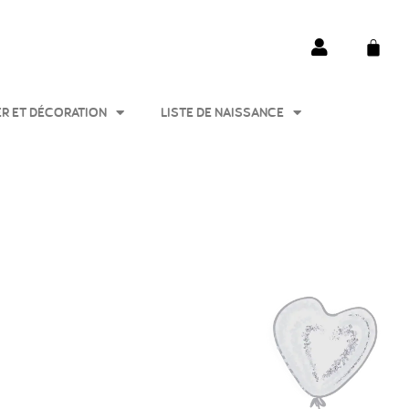
ER ET DÉCORATION
LISTE DE NAISSANCE