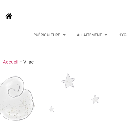
PUÉRICULTURE
ALLAITEMENT
HYG
Accueil
-
Vilac