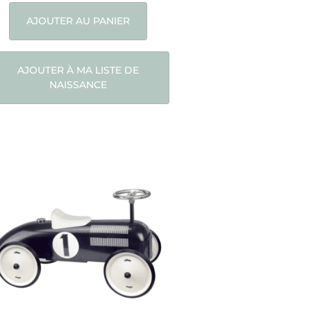
AJOUTER AU PANIER
AJOUTER À MA LISTE DE
NAISSANCE